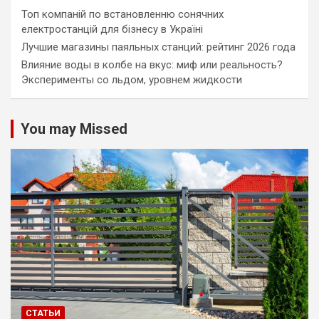
Топ компаній по встановленню сонячних
електростанцій для бізнесу в Україні
Лучшие магазины паяльных станций: рейтинг 2026 года
Влияние воды в колбе на вкус: миф или реальность?
Эксперименты со льдом, уровнем жидкости
You may Missed
СТАТЬИ