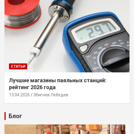
СТАТЬИ
Лучшие магазины паяльных станций:
рейтинг 2026 года
13.04.2026
Збигнев Лебедев
Блог