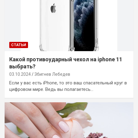
СТАТЬИ
Какой противоударный чехол на iphone 11
выбрать?
03.10.2024
Збигнев Лебедев
Если у вас есть iPhone, то это ваш спасательный круг в
цифровом мире. Ведь вы полагаетесь…