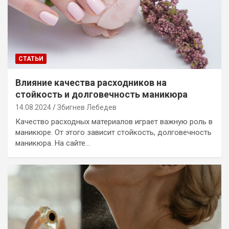
СТАТЬИ
Влияние качества расходников на
стойкость и долговечность маникюра
14.08.2024
Збигнев Лебедев
Качество расходных материалов играет важную роль в
маникюре. От этого зависит стойкость, долговечность
маникюра. На сайте…