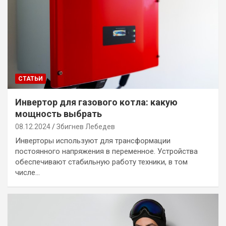
СТАТЬИ
Инвертор для газового котла: какую
мощность выбрать
08.12.2024
Збигнев Лебедев
Инверторы используют для трансформации
постоянного напряжения в переменное. Устройства
обеспечивают стабильную работу техники, в том
числе…