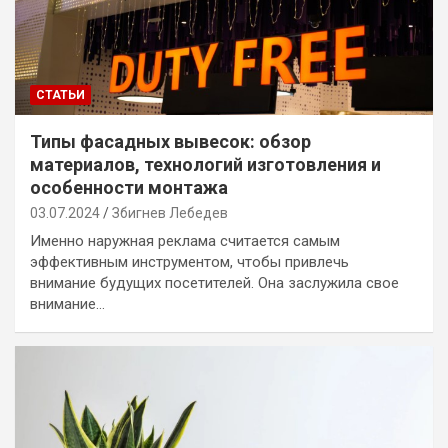
СТАТЬИ
Типы фасадных вывесок: обзор
материалов, технологий изготовления и
особенности монтажа
03.07.2024
Збигнев Лебедев
Именно наружная реклама считается самым
эффективным инструментом, чтобы привлечь
внимание будущих посетителей. Она заслужила свое
внимание…