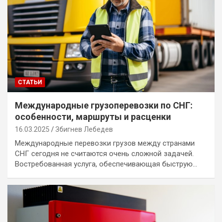
СТАТЬИ
Международные грузоперевозки по СНГ:
особенности, маршруты и расценки
16.03.2025
Збигнев Лебедев
Международные перевозки грузов между странами
СНГ сегодня не считаются очень сложной задачей.
Востребованная услуга, обеспечивающая быструю…