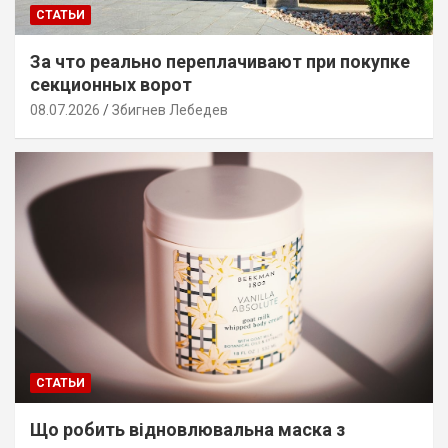
СТАТЬИ
За что реально переплачивают при покупке
секционных ворот
08.07.2026
Збигнев Лебедев
СТАТЬИ
Що робить відновлювальна маска з