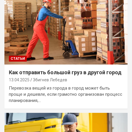
СТАТЬИ
Как отправить большой груз в другой город
13.04.2025
Збигнев Лебедев
Перевозка вещей из города в город может быть
проще и дешевле, если грамотно организован процесс
планирования,…