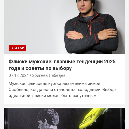
СТАТЬИ
Флиски мужские: главные тенденции 2025
года и советы по выбору
07.12.2024
Збигнев Лебедев
Мужская флисовая куртка незаменима зимой.
Особенно, когда ночи становятся холодными. Выбор
идеальной флиски может быть запутанным.…