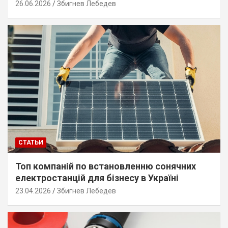
26.06.2026
Збигнев Лебедев
СТАТЬИ
Топ компаній по встановленню сонячних
електростанцій для бізнесу в Україні
23.04.2026
Збигнев Лебедев