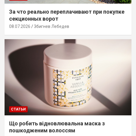
За что реально переплачивают при покупке
секционных ворот
08.07.2026
Збигнев Лебедев
СТАТЬИ
Що робить відновлювальна маска з
пошкодженим волоссям