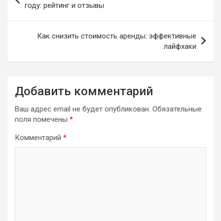
по
году: рейтинг и отзывы
записям
Как снизить стоимость аренды: эффективные
лайфхаки
Добавить комментарий
Ваш адрес email не будет опубликован.
Обязательные
поля помечены
*
Комментарий
*