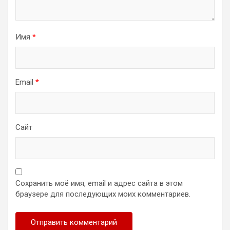
Имя
*
Email
*
Сайт
Сохранить моё имя, email и адрес сайта в этом
браузере для последующих моих комментариев.