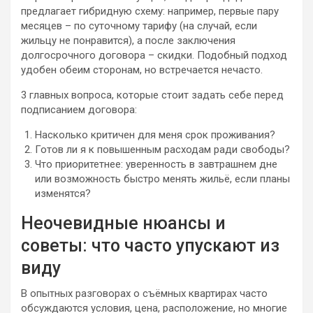
предлагает гибридную схему: например, первые пару
месяцев – по суточному тарифу (на случай, если
жильцу не понравится), а после заключения
долгосрочного договора – скидки. Подобный подход
удобен обеим сторонам, но встречается нечасто.
3 главных вопроса, которые стоит задать себе перед
подписанием договора:
Насколько критичен для меня срок проживания?
Готов ли я к повышенным расходам ради свободы?
Что приоритетнее: уверенность в завтрашнем дне
или возможность быстро менять жильё, если планы
изменятся?
Неочевидные нюансы и
советы: что часто упускают из
виду
В опытных разговорах о съёмных квартирах часто
обсуждаются условия, цена, расположение, но многие