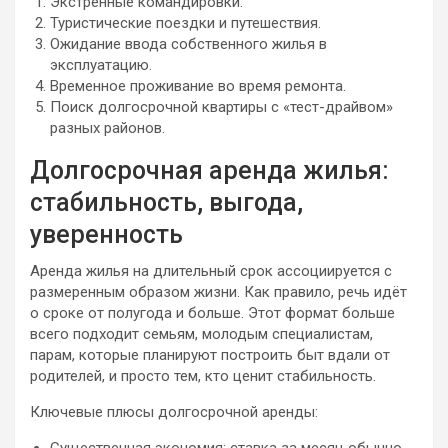
Экстренные командировки.
Туристические поездки и путешествия.
Ожидание ввода собственного жилья в
эксплуатацию.
Временное проживание во время ремонта.
Поиск долгосрочной квартиры с «тест-драйвом»
разных районов.
Долгосрочная аренда жилья:
стабильность, выгода,
уверенность
Аренда жилья на длительный срок ассоциируется с
размеренным образом жизни. Как правило, речь идёт
о сроке от полугода и больше. Этот формат больше
всего подходит семьям, молодым специалистам,
парам, которые планируют построить быт вдали от
родителей, и просто тем, кто ценит стабильность.
Ключевые плюсы долгосрочной аренды: