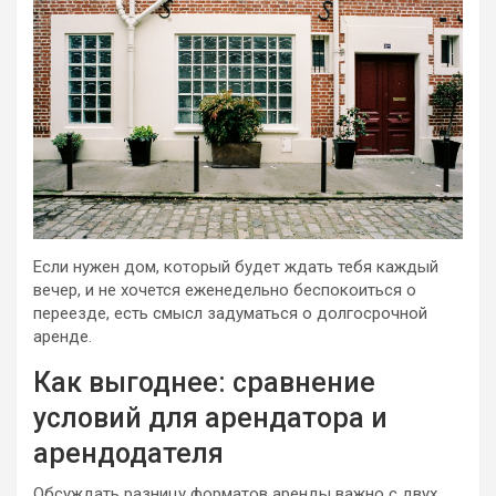
Если нужен дом, который будет ждать тебя каждый
вечер, и не хочется еженедельно беспокоиться о
переезде, есть смысл задуматься о долгосрочной
аренде.
Как выгоднее: сравнение
условий для арендатора и
арендодателя
Обсуждать разницу форматов аренды важно с двух