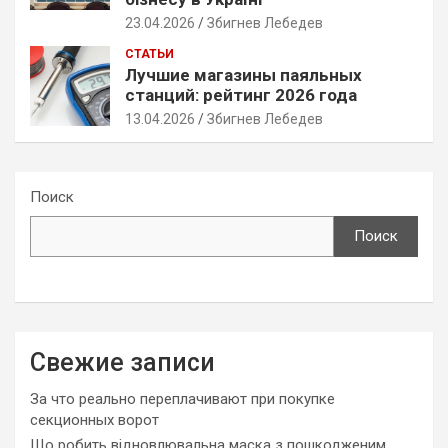
23.04.2026
Збигнев Лебедев
СТАТЬИ
Лучшие магазины паяльных
станций: рейтинг 2026 года
13.04.2026
Збигнев Лебедев
Поиск
Поиск
Свежие записи
За что реально переплачивают при покупке
секционных ворот
Що робить відновлювальна маска з пошкодженим