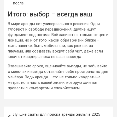
после.
Итого: выбор – всегда ваш
В мире аренды нет универсального решения. Одни
тяготеют к свободе передвижения, другие ищут
фундамент под ногами. Всё зависит не только от цен и
локаций, но и от того, какой образ жизни ближе –
жить налегке, быть мобильным, как рюкзак за
плечами, или создавать вокруг себя уют, даже если
ключ от квартиры пока не ваш навсегда.
Взвешивайте сроки, оценивайте выгоды, не забывайте
о мелочах и всегда оставляйте себе пространство для
манёвра. Ведь аренда – это не только квадратные
метры, но и часть вашей жизни, которую хочется
провести с комфортом и спокойствием.
Навигация
Лучшие сайты для поиска аренды жилья в 2025