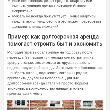
Если собственник решит продать квартиру или
сменить условия аренды, ситуации бывают
неприятные.
Мебель не всегда присутствует – чаще квартиры
предлагаются «под себя», и это может потребовать
дополнительных вложений.
Пример: как долгосрочная аренда
помогает строить быт и экономить
Молодая пара выбрала жильё на год сразу после
переезда. За первые три месяца они потратили на
аренду столько же, сколько их друзья за шесть
недель посуточной аренды. Зато смогли обосноваться
– выбрать шторы, подыскать магазины рядом,
пригласить друзей на новоселье. Для них
долгосрочная аренда стала не просто формой
экономии, а возможностью наладить жизнь,
привязаться к месту.