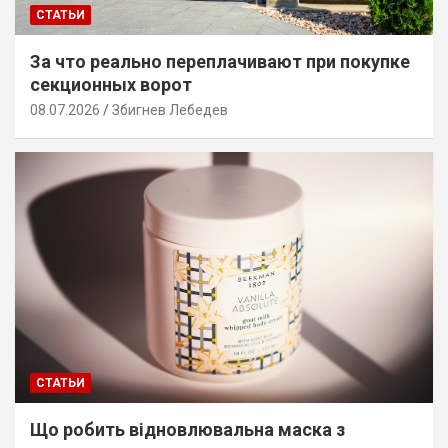
СТАТЬИ
За что реально переплачивают при покупке
секционных ворот
08.07.2026
Збигнев Лебедев
СТАТЬИ
Що робить відновлювальна маска з