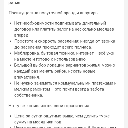
ритме.
Преимущества посуточной аренды квартиры:
Нет необходимости подписывать длительный
договор или платить залог на несколько месяцев
вперёд.
Простота и скорость заселения: иногда от звонка
до заселения проходит всего полчаса.
Меблировка, бытовая техника, интернет – всё уже
на месте и готово к использованию.
Большой выбор локаций, вариантов жилья: можно
каждый раз менять район, искать новые
впечатления.
Не нужно заниматься коммунальными платежами и
мелким ремонтом – это почти всегда забота
собственника.
Но тут же появляются свои ограничения:
Цена за сутки ощутимо выше, чем делить ту же
сумму на месяц или год.