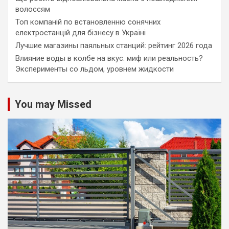
волоссям
Топ компаній по встановленню сонячних
електростанцій для бізнесу в Україні
Лучшие магазины паяльных станций: рейтинг 2026 года
Влияние воды в колбе на вкус: миф или реальность?
Эксперименты со льдом, уровнем жидкости
You may Missed