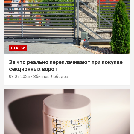
СТАТЬИ
За что реально переплачивают при покупке
секционных ворот
08.07.2026
Збигнев Лебедев