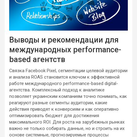
Выводы и рекомендации для
международных performance-
based агентств
Связка Facebook Pixel, сегментации целевой аудитории
и анализа ROAS становится ключом к эффективной
работе международного performance-based digital-
агентства. Комплексный подход к аналитике
позволяет украинским компаниям точно понимать, как
реагируют разные сегменты аудитории, какие
действия приводят к конверсиям и как оперативно
оптимизировать бюджет для достижения
максимального ROI. Для роста на зарубежных рынках
важно не только собирать данные, но и строить на их
основе системные, прогнозируемые процессы