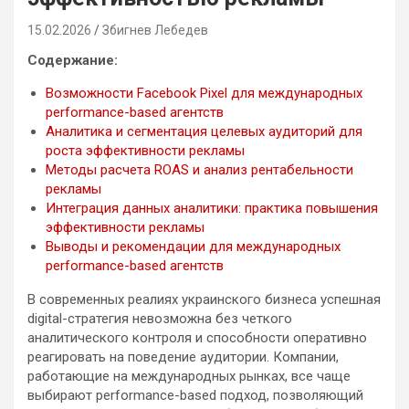
15.02.2026
Збигнев Лебедев
Содержание:
Возможности Facebook Pixel для международных
performance-based агентств
Аналитика и сегментация целевых аудиторий для
роста эффективности рекламы
Методы расчета ROAS и анализ рентабельности
рекламы
Интеграция данных аналитики: практика повышения
эффективности рекламы
Выводы и рекомендации для международных
performance-based агентств
В современных реалиях украинского бизнеса успешная
digital-стратегия невозможна без четкого
аналитического контроля и способности оперативно
реагировать на поведение аудитории. Компании,
работающие на международных рынках, все чаще
выбирают performance-based подход, позволяющий