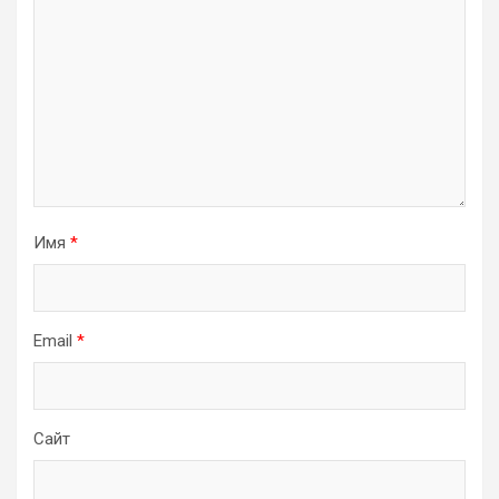
Имя
*
Email
*
Сайт