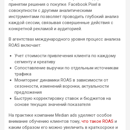
принятии решения о покупке. Facebook Pixel в
совокупности с другими аналитическими
инструментами позволяет проводить глубокий анализ
каждой сессии, связывая совершенные действия с
конкретной рекламой и аудиторией.
В агентствах международного уровня процесс анализа
ROAS включает:
Учет стоимости привлечения клиента по каждому
сегменту и креативу
Сопоставление выручки по отдельным источникам
трафика
Мониторинг динамики ROAS в зависимости от
сезонности, изменений воронки, актуальности
предложения
Быструю корректировку ставок и бюджетов на
основе текущих значений показателя
На практике компании Median ads уделяют особое
внимание обучению клиентов тому,
что такое ROAS
и
каким образом его можно увеличить в краткосроке и