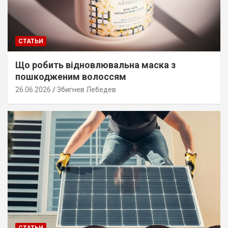
СТАТЬИ
Що робить відновлювальна маска з
пошкодженим волоссям
26.06.2026
Збигнев Лебедев