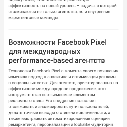
эффективность на новый уровень – задача, с которой
сталкиваются не только агентства, но и внутренние
маркетинговые команды.
Возможности Facebook Pixel
для международных
performance-based агентств
Технология Facebook Pixel с момента своего появления
изменила подход к аналитике и оптимизации рекламы
в социальных сетях. Для агентств, ориентированных на
эффективное международное продвижение, этот
инструмент стал неотъемлемым элементом
рекламного стека. Его внедрение позволяет
отслеживать и анализировать пути пользователей,
делать точные выводы о степени вовлеченности, а
также выстраивать автоматизированные сценарии
ремаркетинга, персонализации и lookalike-аудиторий.