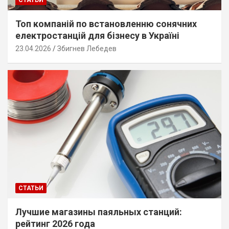
СТАТЬИ
Топ компаній по встановленню сонячних
електростанцій для бізнесу в Україні
23.04.2026
Збигнев Лебедев
СТАТЬИ
Лучшие магазины паяльных станций:
рейтинг 2026 года