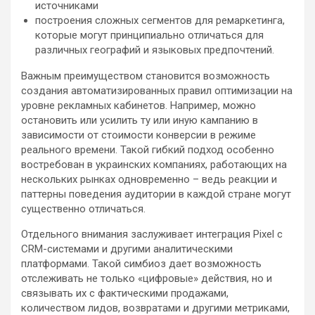
источниками
построения сложных сегментов для ремаркетинга,
которые могут принципиально отличаться для
различных географий и языковых предпочтений.
Важным преимуществом становится возможность
создания автоматизированных правил оптимизации на
уровне рекламных кабинетов. Например, можно
остановить или усилить ту или иную кампанию в
зависимости от стоимости конверсии в режиме
реального времени. Такой гибкий подход особенно
востребован в украинских компаниях, работающих на
нескольких рынках одновременно – ведь реакции и
паттерны поведения аудитории в каждой стране могут
существенно отличаться.
Отдельного внимания заслуживает интеграция Pixel с
CRM-системами и другими аналитическими
платформами. Такой симбиоз дает возможность
отслеживать не только «цифровые» действия, но и
связывать их с фактическими продажами,
количеством лидов, возвратами и другими метриками,