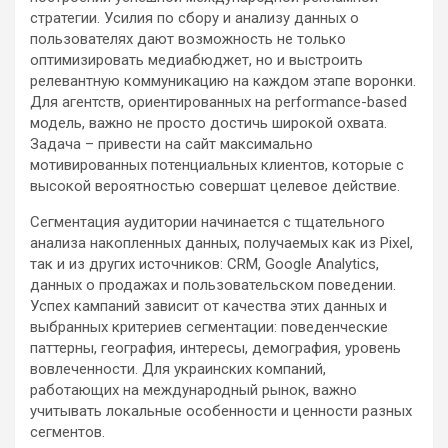
стратегии. Усилия по сбору и анализу данных о
пользователях дают возможность не только
оптимизировать медиабюджет, но и выстроить
релевантную коммуникацию на каждом этапе воронки.
Для агентств, ориентированных на performance-based
модель, важно не просто достичь широкой охвата.
Задача – привести на сайт максимально
мотивированных потенциальных клиентов, которые с
высокой вероятностью совершат целевое действие.
Сегментация аудитории начинается с тщательного
анализа накопленных данных, получаемых как из Pixel,
так и из других источников: CRM, Google Analytics,
данных о продажах и пользовательском поведении.
Успех кампаний зависит от качества этих данных и
выбранных критериев сегментации: поведенческие
паттерны, география, интересы, демография, уровень
вовлеченности. Для украинских компаний,
работающих на международный рынок, важно
учитывать локальные особенности и ценности разных
сегментов.