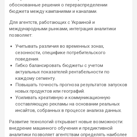
обоснованные решения о перераспределении
бюджета между кампаниями и каналами.
Для агентств, работающих с Украиной и
международными рынками, интеграция аналитики
позволяет:
Учитывать различия во временных зонах,
сезонности, специфике потребительского
поведения.
Гибко балансировать бюджеты с учетом
актуальных показателей рентабельности по
каждому сегменту.
Повышать точность прогноза результатов запусков
новых продуктов или географий.
Усиливать креативную и коммуникационную
составляющую рекламы на основании реальных
инсайтов, собранных в процессе анализа данных.
Развитие технологий открывает новые возможности:
внедрение машинного обучения и предиктивной
аналитики позволяет агентствам определять наиболее