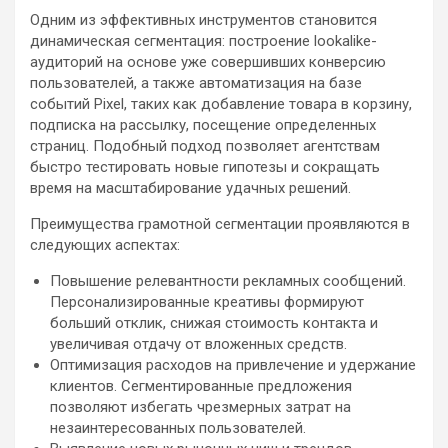
Одним из эффективных инструментов становится
динамическая сегментация: построение lookalike-
аудиторий на основе уже совершивших конверсию
пользователей, а также автоматизация на базе
событий Pixel, таких как добавление товара в корзину,
подписка на рассылку, посещение определенных
страниц. Подобный подход позволяет агентствам
быстро тестировать новые гипотезы и сокращать
время на масштабирование удачных решений.
Преимущества грамотной сегментации проявляются в
следующих аспектах:
Повышение релевантности рекламных сообщений.
Персонализированные креативы формируют
больший отклик, снижая стоимость контакта и
увеличивая отдачу от вложенных средств.
Оптимизация расходов на привлечение и удержание
клиентов. Сегментированные предложения
позволяют избегать чрезмерных затрат на
незаинтересованных пользователей.