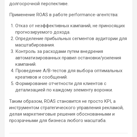
долгосрочной перспективе.
Применение ROAS в работе performance-агентства:
Отказ от неэффективных кампаний, не приносящих
прогнозируемого дохода.
Определение прибыльных сегментов аудитории для
масштабирования.
Контроль за расходами путем внедрения
автоматизированных правил остановки/усиления
кампаний.
Проведение A/B-тестов для выбора оптимальных
креативов и сообщений.
Формирование отчетности для клиентов с
детализацией по каждому элементу воронки.
Таким образом, ROAS становится не просто KPI, а
инструментом стратегического управления рекламой,
делая маркетинговые решения обоснованными и
прозрачными для бизнеса любого масштаба.