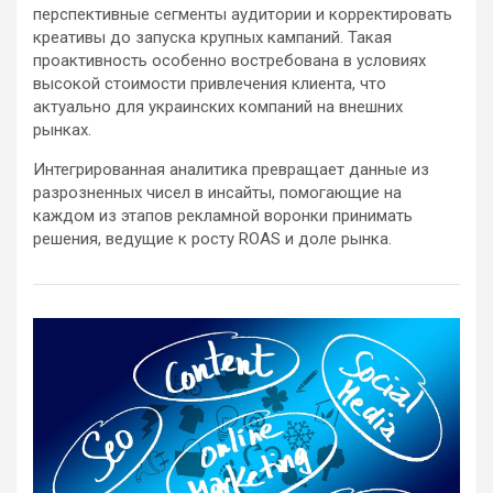
перспективные сегменты аудитории и корректировать
креативы до запуска крупных кампаний. Такая
проактивность особенно востребована в условиях
высокой стоимости привлечения клиента, что
актуально для украинских компаний на внешних
рынках.
Интегрированная аналитика превращает данные из
разрозненных чисел в инсайты, помогающие на
каждом из этапов рекламной воронки принимать
решения, ведущие к росту ROAS и доле рынка.