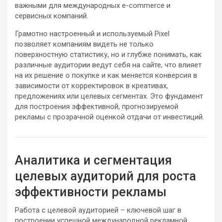
важными для международных e-commerce и
сервисных компаний.
Грамотно настроенный и используемый Pixel
позволяет компаниям видеть не только
поверхностную статистику, но и глубже понимать, как
различные аудитории ведут себя на сайте, что влияет
на их решение о покупке и как меняется конверсия в
зависимости от корректировок в креативах,
предложениях или целевых сегментах. Это фундамент
для построения эффективной, прогнозируемой
рекламы с прозрачной оценкой отдачи от инвестиций.
Аналитика и сегментация
целевых аудиторий для роста
эффективности рекламы
Работа с целевой аудиторией – ключевой шаг в
построении успешной международной рекламной