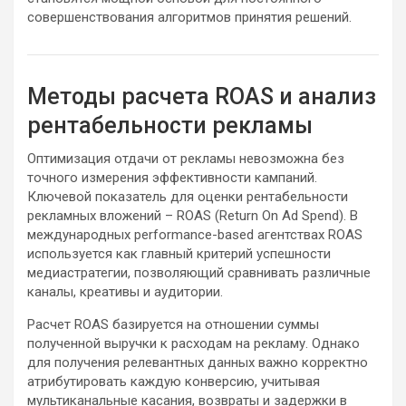
совершенствования алгоритмов принятия решений.
Методы расчета ROAS и анализ
рентабельности рекламы
Оптимизация отдачи от рекламы невозможна без
точного измерения эффективности кампаний.
Ключевой показатель для оценки рентабельности
рекламных вложений – ROAS (Return On Ad Spend). В
международных performance-based агентствах ROAS
используется как главный критерий успешности
медиастратегии, позволяющий сравнивать различные
каналы, креативы и аудитории.
Расчет ROAS базируется на отношении суммы
полученной выручки к расходам на рекламу. Однако
для получения релевантных данных важно корректно
атрибутировать каждую конверсию, учитывая
мультиканальные касания, возвраты и задержки в