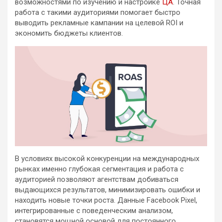
возможностями по изучению и настройке
ЦА
. Точная
работа с такими аудиториями помогает быстро
выводить рекламные кампании на целевой ROI и
экономить бюджеты клиентов.
В условиях высокой конкуренции на международных
рынках именно глубокая сегментация и работа с
аудиторией позволяют агентствам добиваться
выдающихся результатов, минимизировать ошибки и
находить новые точки роста. Данные Facebook Pixel,
интегрированные с поведенческим анализом,
становятся мощной основой для постоянного