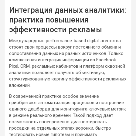
Интеграция данных аналитики:
практика повышения
эффективности рекламы
Международные performance-based digital-агентства
строят свои процессы вокруг постоянного обмена и
сопоставления данных из разных источников. Только
комплексная интеграция информации из Facebook
Pixel, CRM, рекламных кабинетов и платформ сквозной
аналитики позволяет получать объективную,
структурированную картину эффективности рекламных
вложений.
В современной практике особое значение
приобретают автоматизация процессов и построение
единого дашборда для мониторинга ключевых метрик
в режиме реального времени. Такой подход дает
возможность своевременно диагностировать
просадки на отдельных этапах воронки, быстро
тестировать новые гипотезы и принимать