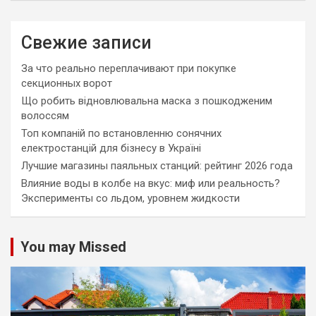
Свежие записи
За что реально переплачивают при покупке
секционных ворот
Що робить відновлювальна маска з пошкодженим
волоссям
Топ компаній по встановленню сонячних
електростанцій для бізнесу в Україні
Лучшие магазины паяльных станций: рейтинг 2026 года
Влияние воды в колбе на вкус: миф или реальность?
Эксперименты со льдом, уровнем жидкости
You may Missed