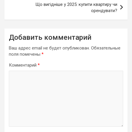
Що вигідніше у 2025: купити квартиру чи
орендувати?
Добавить комментарий
Ваш адрес email не будет опубликован.
Обязательные
поля помечены
*
Комментарий
*