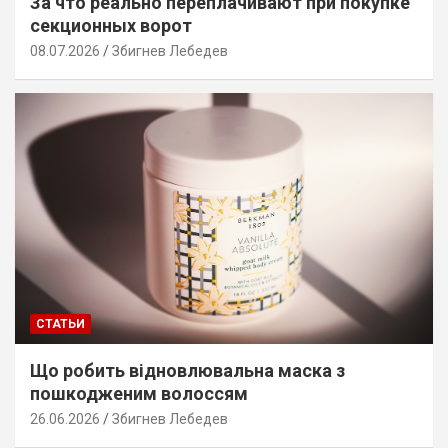
За что реально переплачивают при покупке
секционных ворот
08.07.2026
Збигнев Лебедев
СТАТЬИ
Що робить відновлювальна маска з
пошкодженим волоссям
26.06.2026
Збигнев Лебедев