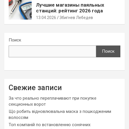
Лучшие магазины паяльных
станций: рейтинг 2026 года
13.04.2026
Збигнев Лебедев
Поиск
Поиск
Свежие записи
За что реально переплачивают при покупке
секционных ворот
Що робить відновлювальна маска з пошкодженим
волоссям
Топ компаній по встановленню сонячних