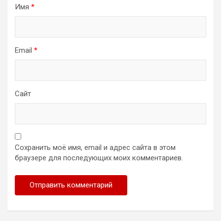
Имя
*
Email
*
Сайт
Сохранить моё имя, email и адрес сайта в этом
браузере для последующих моих комментариев.