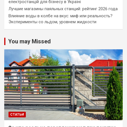
електростанцій для бізнесу в Україні
Лучшие магазины паяльных станций: рейтинг 2026 года
Влияние воды в колбе на вкус: миф или реальность?
Эксперименты со льдом, уровнем жидкости
You may Missed
СТАТЬИ