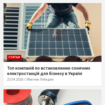
СТАТЬИ
Топ компаній по встановленню сонячних
електростанцій для бізнесу в Україні
23.04.2026
Збигнев Лебедев