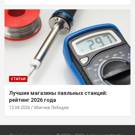
СТАТЬИ
Лучшие магазины паяльных станций:
рейтинг 2026 года
13.04.2026
Збигнев Лебедев