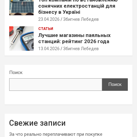
сонячних електростанцій для
бізнесу в Україні
23.04.2026
Збигнев Лебедев
СТАТЬИ
Лучшие магазины паяльных
станций: рейтинг 2026 года
13.04.2026
Збигнев Лебедев
Поиск
Поиск
Свежие записи
За что реально переплачивают при покупке