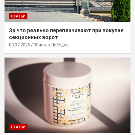
СТАТЬИ
За что реально переплачивают при покупке
секционных ворот
08.07.2026
Збигнев Лебедев
СТАТЬИ