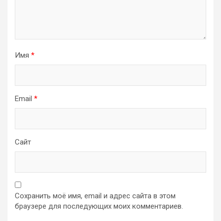
Имя
*
Email
*
Сайт
Сохранить моё имя, email и адрес сайта в этом
браузере для последующих моих комментариев.