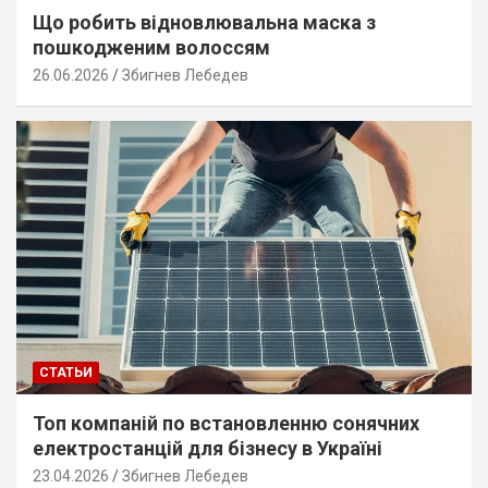
Що робить відновлювальна маска з
пошкодженим волоссям
26.06.2026
Збигнев Лебедев
СТАТЬИ
Топ компаній по встановленню сонячних
електростанцій для бізнесу в Україні
23.04.2026
Збигнев Лебедев