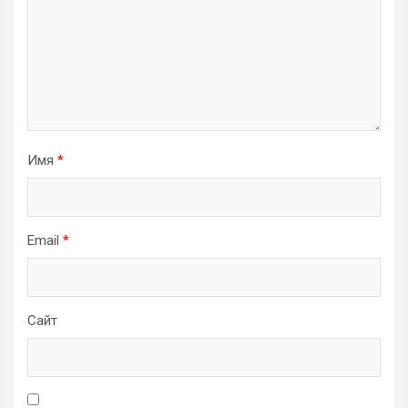
Имя
*
Email
*
Сайт