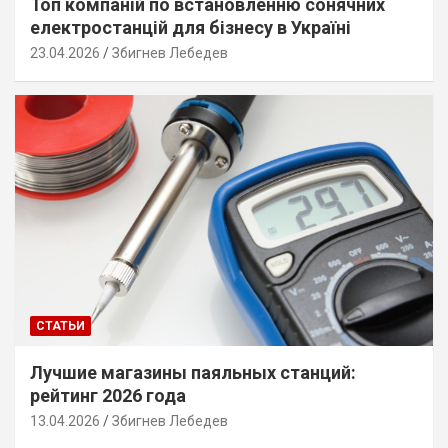
Топ компаній по встановленню сонячних
електростанцій для бізнесу в Україні
23.04.2026
Збигнев Лебедев
СТАТЬИ
Лучшие магазины паяльных станций:
рейтинг 2026 года
13.04.2026
Збигнев Лебедев