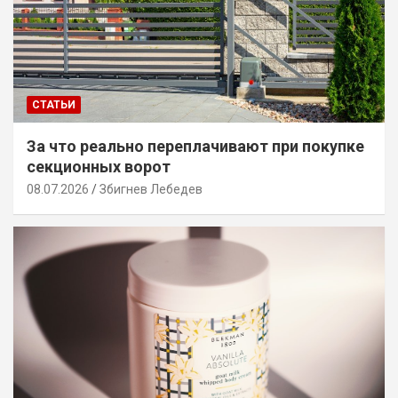
СТАТЬИ
За что реально переплачивают при покупке
секционных ворот
08.07.2026
Збигнев Лебедев