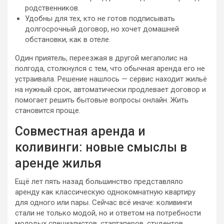
родственников.
Удобны для тех, кто не готов подписывать
долгосрочный договор, но хочет домашней
обстановки, как в отеле.
Один приятель, переезжая в другой мегаполис на
полгода, столкнулся с тем, что обычная аренда его не
устраивала. Решение нашлось — сервис находит жильё
на нужный срок, автоматически продлевает договор и
помогает решить бытовые вопросы онлайн. Жить
становится проще.
Совместная аренда и
коливинги: новые смыслы в
аренде жилья
Ещё лет пять назад большинство представляло
аренду как классическую однокомнатную квартиру
для одного или пары. Сейчас всё иначе: коливинги
стали не только модой, но и ответом на потребности
молодых специалистов, стартаперов, студентов.