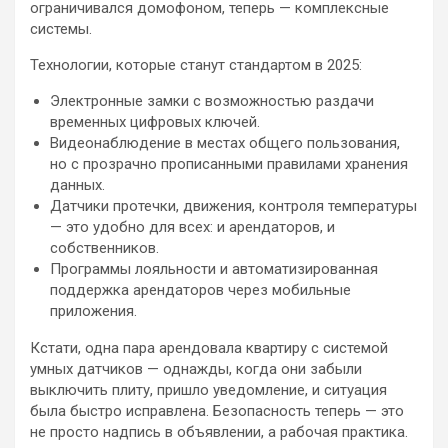
ограничивался домофоном, теперь — комплексные
системы.
Технологии, которые станут стандартом в 2025:
Электронные замки с возможностью раздачи
временных цифровых ключей.
Видеонаблюдение в местах общего пользования,
но с прозрачно прописанными правилами хранения
данных.
Датчики протечки, движения, контроля температуры
— это удобно для всех: и арендаторов, и
собственников.
Программы лояльности и автоматизированная
поддержка арендаторов через мобильные
приложения.
Кстати, одна пара арендовала квартиру с системой
умных датчиков — однажды, когда они забыли
выключить плиту, пришло уведомление, и ситуация
была быстро исправлена. Безопасность теперь — это
не просто надпись в объявлении, а рабочая практика.