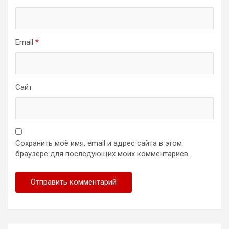
Email
*
Сайт
Сохранить моё имя, email и адрес сайта в этом
браузере для последующих моих комментариев.