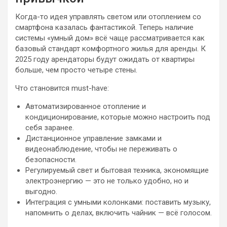
Когда-то идея управлять светом или отоплением со
смартфона казалась фантастикой. Теперь наличие
системы «умный дом» всё чаще рассматривается как
базовый стандарт комфортного жилья для аренды. К
2025 году арендаторы будут ожидать от квартиры
больше, чем просто четыре стены.
Что становится must-have:
Автоматизированное отопление и
кондиционирование, которые можно настроить под
себя заранее.
Дистанционное управление замками и
видеонаблюдение, чтобы не переживать о
безопасности.
Регулируемый свет и бытовая техника, экономящие
электроэнергию — это не только удобно, но и
выгодно.
Интеграция с умными колонками: поставить музыку,
напомнить о делах, включить чайник — всё голосом.