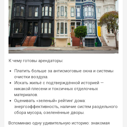
К чему готовы арендаторы:
Платить больше за антисмоговые окна и системы
очистки воздуха.
Искать жильё с подтверждённой историей —
никакой плесени и токсичных отделочных
материалов.
Оценивать «зеленый» рейтинг дома:
энергоэффективность, наличие систем раздельного
сбора мусора, озеленённые дворы.
Вспоминаю одну удивительную историю: знакомая