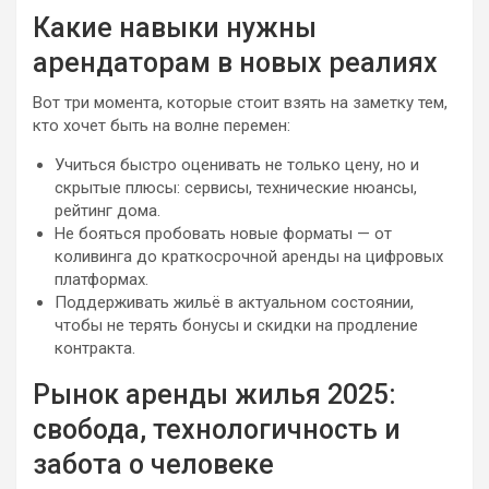
Какие навыки нужны
арендаторам в новых реалиях
Вот три момента, которые стоит взять на заметку тем,
кто хочет быть на волне перемен:
Учиться быстро оценивать не только цену, но и
скрытые плюсы: сервисы, технические нюансы,
рейтинг дома.
Не бояться пробовать новые форматы — от
коливинга до краткосрочной аренды на цифровых
платформах.
Поддерживать жильё в актуальном состоянии,
чтобы не терять бонусы и скидки на продление
контракта.
Рынок аренды жилья 2025:
свобода, технологичность и
забота о человеке