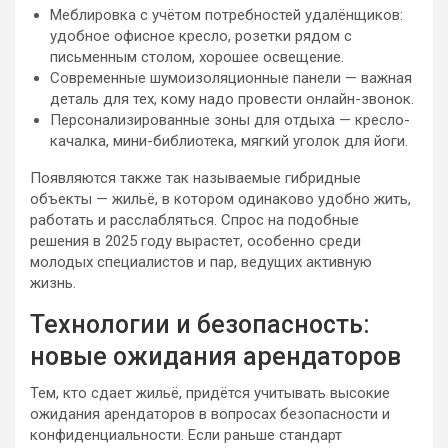
Меблировка с учётом потребностей удалёнщиков:
удобное офисное кресло, розетки рядом с
письменным столом, хорошее освещение.
Современные шумоизоляционные панели — важная
деталь для тех, кому надо провести онлайн-звонок.
Персонализированные зоны для отдыха — кресло-
качалка, мини-библиотека, мягкий уголок для йоги.
Появляются также так называемые гибридные
объекты — жильё, в котором одинаково удобно жить,
работать и расслабляться. Спрос на подобные
решения в 2025 году вырастет, особенно среди
молодых специалистов и пар, ведущих активную
жизнь.
Технологии и безопасность:
новые ожидания арендаторов
Тем, кто сдает жильё, придётся учитывать высокие
ожидания арендаторов в вопросах безопасности и
конфиденциальности. Если раньше стандарт