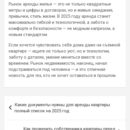
Рынок аренды жилья — это не только квадратные
метры и цифры в договорах, но и живые ожидания,
привычки, стиль жизни. В 2025 году аренда станет
максимально гибкой и технологичной, а забота о
комфорте и безопасности — не модным капризом, а
новым стандартом.
Если хочется чувствовать себя дома даже на съёмной
квартире — ищите не только уют, но и технологии,
заботу о деталях, умение меняться вместе со
временем. Рынок недвижимости, наконец, начал
подстраиваться под человека — и это отличная
новость для тех, кто не хочет оставаться в прошлом.
Навигация
Какие документы нужны для аренды квартиры:
по
полный список на 2025 год
записям
Как проверить собственника квартиры перед