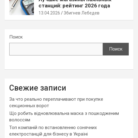
станций: рейтинг 2026 года
13.04.2026
Збигнев Лебедев
Поиск
Поиск
Свежие записи
За что реально переплачивают при покупке
секционных ворот
Що робить відновлювальна маска з пошкодженим
волоссям
Топ компаній по встановленню сонячних
електростанцій для бізнесу в Україні