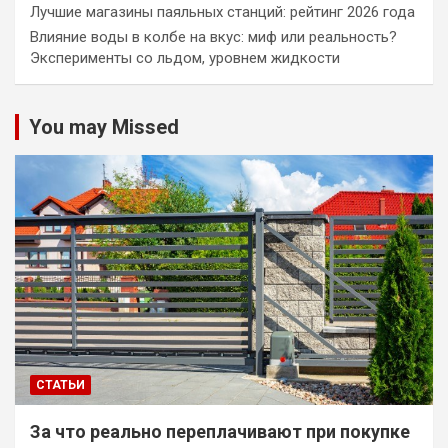
Лучшие магазины паяльных станций: рейтинг 2026 года
Влияние воды в колбе на вкус: миф или реальность?
Эксперименты со льдом, уровнем жидкости
You may Missed
СТАТЬИ
За что реально переплачивают при покупке