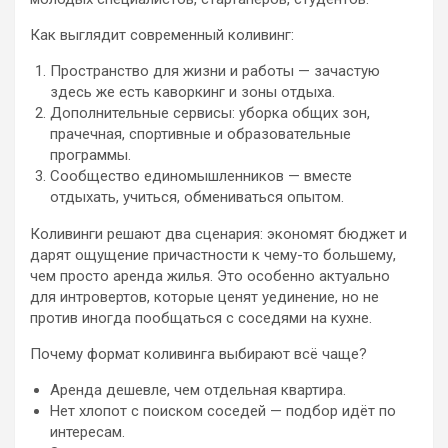
Как выглядит современный коливинг:
Пространство для жизни и работы — зачастую
здесь же есть каворкинг и зоны отдыха.
Дополнительные сервисы: уборка общих зон,
прачечная, спортивные и образовательные
программы.
Сообщество единомышленников — вместе
отдыхать, учиться, обмениваться опытом.
Коливинги решают два сценария: экономят бюджет и
дарят ощущение причастности к чему-то большему,
чем просто аренда жилья. Это особенно актуально
для интровертов, которые ценят уединение, но не
против иногда пообщаться с соседями на кухне.
Почему формат коливинга выбирают всё чаще?
Аренда дешевле, чем отдельная квартира.
Нет хлопот с поиском соседей — подбор идёт по
интересам.