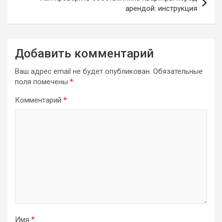
арендой: инструкция
Добавить комментарий
Ваш адрес email не будет опубликован.
Обязательные
поля помечены
*
Комментарий
*
Имя
*