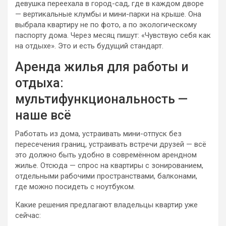
девушка переехала в город-сад, где в каждом дворе
— вертикальные клумбы и мини-парки на крыше. Она
выбрала квартиру не по фото, а по экологическому
паспорту дома. Через месяц пишут: «Чувствую себя как
на отдыхе». Это и есть будущий стандарт.
Аренда жилья для работы и
отдыха:
мультифункциональность —
наше всё
Работать из дома, устраивать мини-отпуск без
пересечения границ, устраивать встречи друзей — всё
это должно быть удобно в совремённом арендном
жилье. Отсюда — спрос на квартиры с зонированием,
отдельными рабочими пространствами, балконами,
где можно посидеть с ноутбуком.
Какие решения предлагают владельцы квартир уже
сейчас: