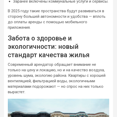
Заранее включены коммунальные услуги и сервисы.
В 2025 году такие пространства будут развиваться в
сторону большей автономности и удобства — вплоть
до оплаты аренды с помощью мобильного
приложения.
Забота о здоровье и
экологичности: новый
стандарт качества жилья
Современный арендатор обращает внимание не
только на цену и локацию, но и на качество воздуха,
уровень шума, экологию района. Квартиры с хорошей
вентиляцией, фильтрацией воды, экологичными
материалами подорожают — но спрос на них только
вырастет.