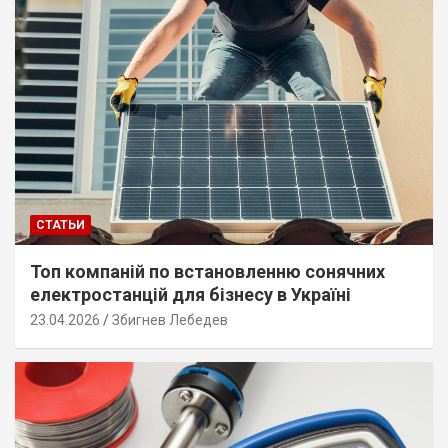
СТАТЬИ
Топ компаній по встановленню сонячних
електростанцій для бізнесу в Україні
23.04.2026
Збигнев Лебедев