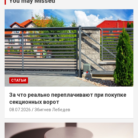
You may Missed
СТАТЬИ
За что реально переплачивают при покупке
секционных ворот
08.07.2026
Збигнев Лебедев