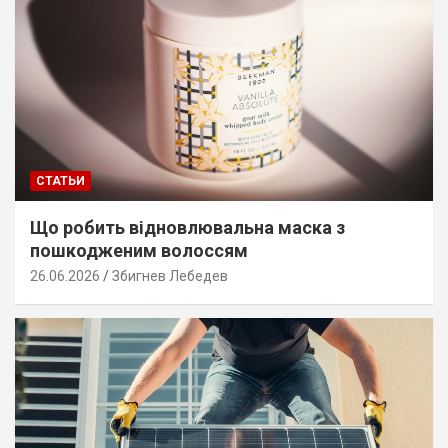
СТАТЬИ
Що робить відновлювальна маска з
пошкодженим волоссям
26.06.2026
Збигнев Лебедев