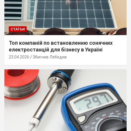
СТАТЬИ
Топ компаній по встановленню сонячних
електростанцій для бізнесу в Україні
23.04.2026
Збигнев Лебедев