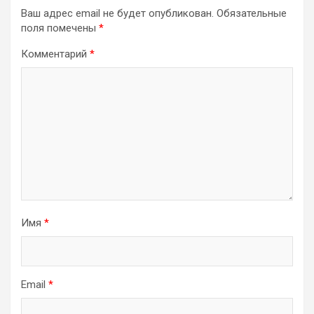
Ваш адрес email не будет опубликован.
Обязательные
поля помечены
*
Комментарий
*
Имя
*
Email
*