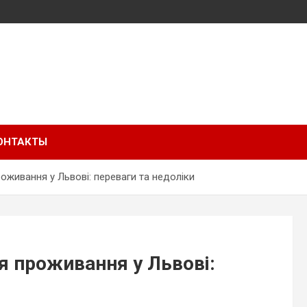
ОНТАКТЫ
оживання у Львові: переваги та недоліки
я проживання у Львові: