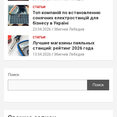
СТАТЬИ
Топ компаній по встановленню
сонячних електростанцій для
бізнесу в Україні
23.04.2026
Збигнев Лебедев
СТАТЬИ
Лучшие магазины паяльных
станций: рейтинг 2026 года
13.04.2026
Збигнев Лебедев
Поиск
Поиск