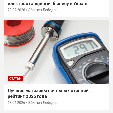
електростанцій для бізнесу в Україні
23.04.2026
Збигнев Лебедев
СТАТЬИ
Лучшие магазины паяльных станций:
рейтинг 2026 года
13.04.2026
Збигнев Лебедев