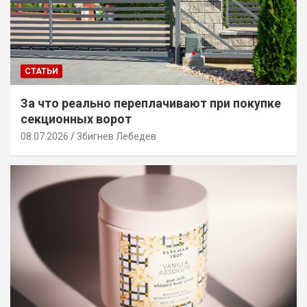
СТАТЬИ
За что реально переплачивают при покупке
секционных ворот
08.07.2026
Збигнев Лебедев