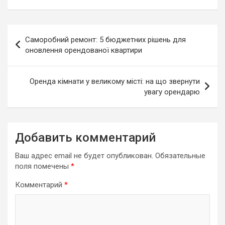
Навигация
Саморобний ремонт: 5 бюджетних рішень для
по
оновлення орендованої квартири
записям
Оренда кімнати у великому місті: на що звернути
увагу орендарю
Добавить комментарий
Ваш адрес email не будет опубликован.
Обязательные
поля помечены
*
Комментарий
*