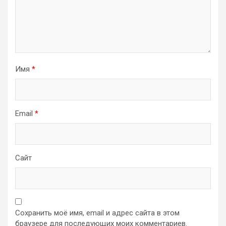
Имя
*
Email
*
Сайт
Сохранить моё имя, email и адрес сайта в этом
браузере для последующих моих комментариев.