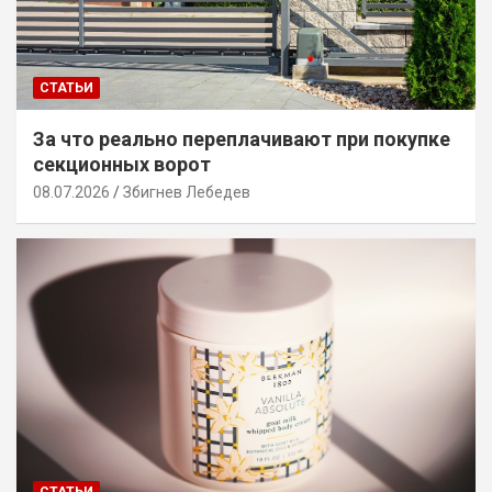
СТАТЬИ
За что реально переплачивают при покупке
секционных ворот
08.07.2026
Збигнев Лебедев
СТАТЬИ