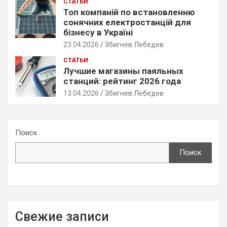
СТАТЬИ
Топ компаній по встановленню
сонячних електростанцій для
бізнесу в Україні
23.04.2026
Збигнев Лебедев
СТАТЬИ
Лучшие магазины паяльных
станций: рейтинг 2026 года
13.04.2026
Збигнев Лебедев
Поиск
Поиск
Свежие записи