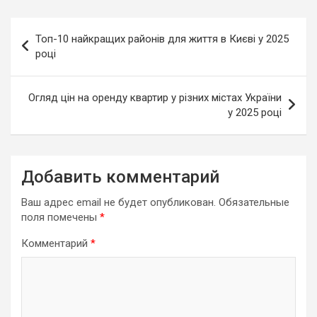
Навигация
Топ-10 найкращих районів для життя в Києві у 2025
по
році
записям
Огляд цін на оренду квартир у різних містах України
у 2025 році
Добавить комментарий
Ваш адрес email не будет опубликован.
Обязательные
поля помечены
*
Комментарий
*