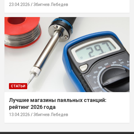
23.04.2026
Збигнев Лебедев
СТАТЬИ
Лучшие магазины паяльных станций:
рейтинг 2026 года
13.04.2026
Збигнев Лебедев