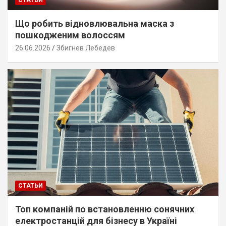
Що робить відновлювальна маска з
пошкодженим волоссям
26.06.2026
Збигнев Лебедев
СТАТЬИ
Топ компаній по встановленню сонячних
електростанцій для бізнесу в Україні