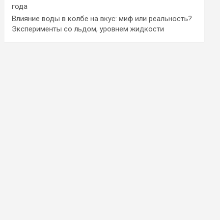
года
Влияние воды в колбе на вкус: миф или реальность?
Эксперименты со льдом, уровнем жидкости