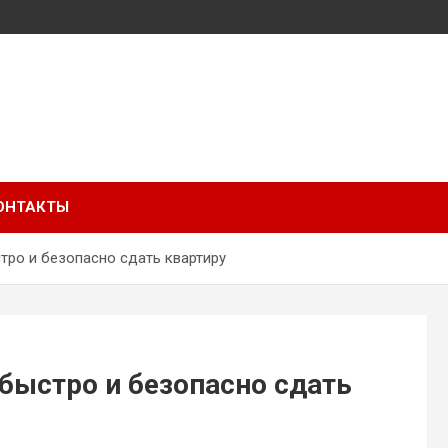
ОНТАКТЫ
тро и безопасно сдать квартиру
быстро и безопасно сдать