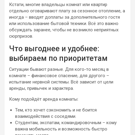
Кстати, многие владельцы комнат или квартир
отдельно оговаривают плату за сезонное отопление, а
иногда – вводят доплаты за дополнительного гостя
или использование бытовой техники. Всё это важно
обсуждать заранее, чтобы не возникло неприятных
сюрпризов.
Что выгоднее и удобнее:
выбираем по приоритетам
Ситуации бывают разные. Для кого-то месяц в
комнате – финансовое спасение, для другого –
испытание нервной системы. Всё зависит от цели
аренды, привычек и характера.
Кому подойдёт аренда комнаты:
Тем, кто хочет сэкономить и не боится
взаимодействия с соседями.
Студентам, экспатам, командировочным – кому
важна мобильность и возможность быстро