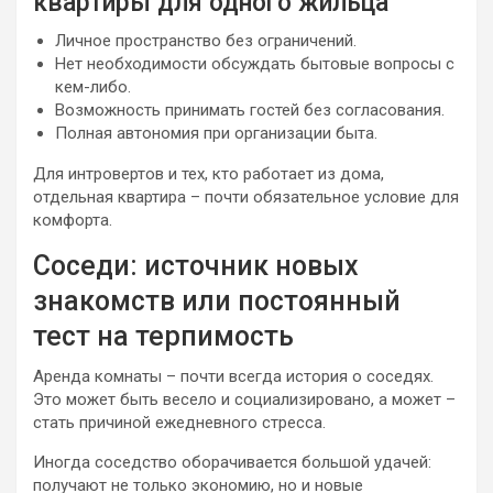
квартиры для одного жильца
Личное пространство без ограничений.
Нет необходимости обсуждать бытовые вопросы с
кем-либо.
Возможность принимать гостей без согласования.
Полная автономия при организации быта.
Для интровертов и тех, кто работает из дома,
отдельная квартира – почти обязательное условие для
комфорта.
Соседи: источник новых
знакомств или постоянный
тест на терпимость
Аренда комнаты – почти всегда история о соседях.
Это может быть весело и социализировано, а может –
стать причиной ежедневного стресса.
Иногда соседство оборачивается большой удачей:
получают не только экономию, но и новые