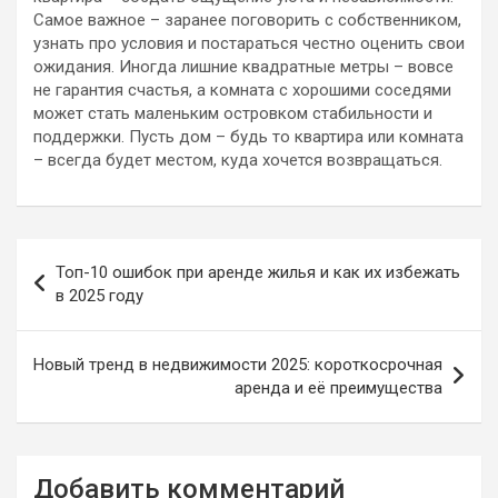
Самое важное – заранее поговорить с собственником,
узнать про условия и постараться честно оценить свои
ожидания. Иногда лишние квадратные метры – вовсе
не гарантия счастья, а комната с хорошими соседями
может стать маленьким островком стабильности и
поддержки. Пусть дом – будь то квартира или комната
– всегда будет местом, куда хочется возвращаться.
Навигация
Топ-10 ошибок при аренде жилья и как их избежать
по
в 2025 году
записям
Новый тренд в недвижимости 2025: короткосрочная
аренда и её преимущества
Добавить комментарий