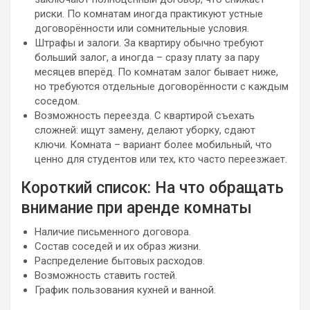
риски. По комнатам иногда практикуют устные
договорённости или сомнительные условия.
Штрафы и залоги. За квартиру обычно требуют
больший залог, а иногда – сразу плату за пару
месяцев вперёд. По комнатам залог бывает ниже,
но требуются отдельные договорённости с каждым
соседом.
Возможность переезда. С квартирой съехать
сложней: ищут замену, делают уборку, сдают
ключи. Комната – вариант более мобильный, что
ценно для студентов или тех, кто часто переезжает.
Короткий список: На что обращать
внимание при аренде комнаты
Наличие письменного договора.
Состав соседей и их образ жизни.
Распределение бытовых расходов.
Возможность ставить гостей.
График пользования кухней и ванной.