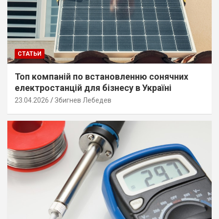
СТАТЬИ
Топ компаній по встановленню сонячних
електростанцій для бізнесу в Україні
23.04.2026
Збигнев Лебедев