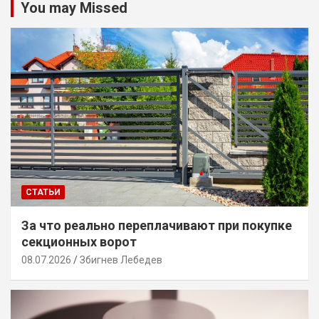
You may Missed
СТАТЬИ
За что реально переплачивают при покупке
секционных ворот
08.07.2026
Збигнев Лебедев