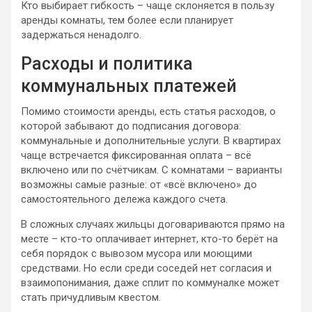
Кто выбирает гибкость – чаще склоняется в пользу
аренды комнаты, тем более если планирует
задержаться ненадолго.
Расходы и политика
коммунальных платежей
Помимо стоимости аренды, есть статья расходов, о
которой забывают до подписания договора:
коммунальные и дополнительные услуги. В квартирах
чаще встречается фиксированная оплата – всё
включено или по счётчикам. С комнатами – варианты
возможны самые разные: от «всё включено» до
самостоятельного дележа каждого счета.
В сложных случаях жильцы договариваются прямо на
месте – кто-то оплачивает интернет, кто-то берёт на
себя порядок с вывозом мусора или моющими
средствами. Но если среди соседей нет согласия и
взаимопонимания, даже сплит по коммуналке может
стать причудливым квестом.