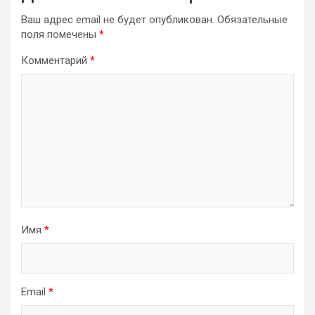
Ваш адрес email не будет опубликован.
Обязательные
поля помечены
*
Комментарий
*
Имя
*
Email
*