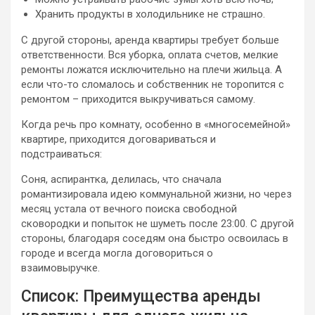
Хранить продукты в холодильнике не страшно.
С другой стороны, аренда квартиры требует больше
ответственности. Вся уборка, оплата счетов, мелкие
ремонты ложатся исключительно на плечи жильца. А
если что-то сломалось и собственник не торопится с
ремонтом – приходится выкручиваться самому.
Когда речь про комнату, особенно в «многосемейной»
квартире, приходится договариваться и
подстраиваться:
Соня, аспирантка, делилась, что сначала
романтизировала идею коммунальной жизни, но через
месяц устала от вечного поиска свободной
сковородки и попыток не шуметь после 23:00. С другой
стороны, благодаря соседям она быстро освоилась в
городе и всегда могла договориться о
взаимовыручке.
Список: Преимущества аренды