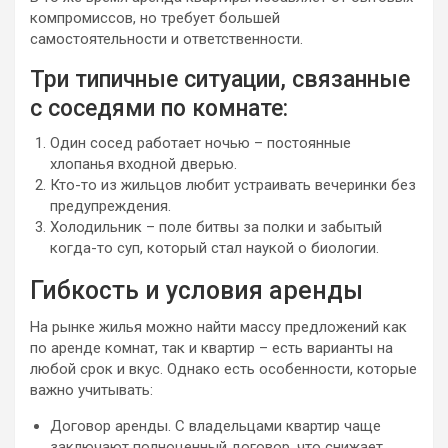
компромиссов, но требует большей
самостоятельности и ответственности.
Три типичные ситуации, связанные
с соседями по комнате:
Один сосед работает ночью – постоянные
хлопанья входной дверью.
Кто-то из жильцов любит устраивать вечеринки без
предупреждения.
Холодильник – поле битвы за полки и забытый
когда-то суп, который стал наукой о биологии.
Гибкость и условия аренды
На рынке жилья можно найти массу предложений как
по аренде комнат, так и квартир – есть варианты на
любой срок и вкус. Однако есть особенности, которые
важно учитывать:
Договор аренды. С владельцами квартир чаще
заключают полноценный договор, что снижает