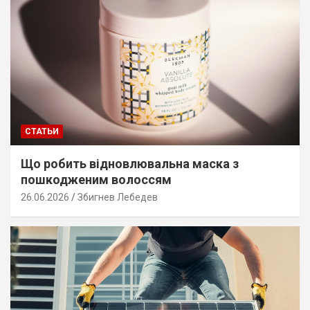
СТАТЬИ
Що робить відновлювальна маска з
пошкодженим волоссям
26.06.2026
Збигнев Лебедев