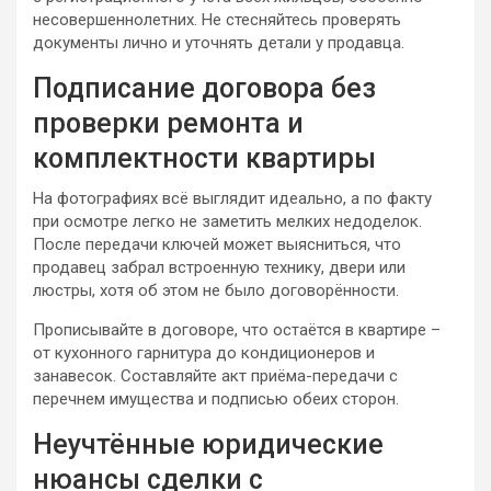
несовершеннолетних. Не стесняйтесь проверять
документы лично и уточнять детали у продавца.
Подписание договора без
проверки ремонта и
комплектности квартиры
На фотографиях всё выглядит идеально, а по факту
при осмотре легко не заметить мелких недоделок.
После передачи ключей может выясниться, что
продавец забрал встроенную технику, двери или
люстры, хотя об этом не было договорённости.
Прописывайте в договоре, что остаётся в квартире –
от кухонного гарнитура до кондиционеров и
занавесок. Составляйте акт приёма-передачи с
перечнем имущества и подписью обеих сторон.
Неучтённые юридические
нюансы сделки с