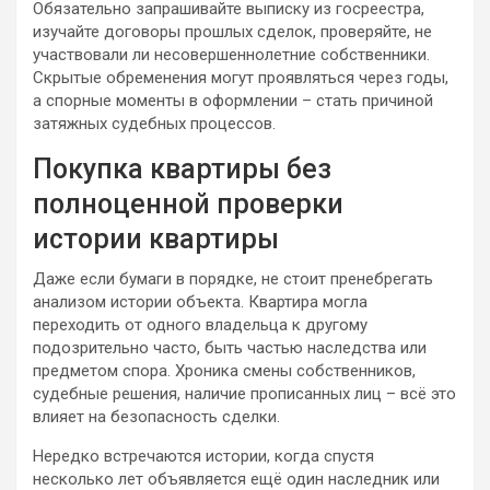
Обязательно запрашивайте выписку из госреестра,
изучайте договоры прошлых сделок, проверяйте, не
участвовали ли несовершеннолетние собственники.
Скрытые обременения могут проявляться через годы,
а спорные моменты в оформлении – стать причиной
затяжных судебных процессов.
Покупка квартиры без
полноценной проверки
истории квартиры
Даже если бумаги в порядке, не стоит пренебрегать
анализом истории объекта. Квартира могла
переходить от одного владельца к другому
подозрительно часто, быть частью наследства или
предметом спора. Хроника смены собственников,
судебные решения, наличие прописанных лиц – всё это
влияет на безопасность сделки.
Нередко встречаются истории, когда спустя
несколько лет объявляется ещё один наследник или