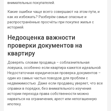
внимательных покупателей.
Какие ошибки чаще всего совершают на этом пути, и
как их избежать? Разберём самые опасные и
распространённые просчёты при покупке жилья с
историей.
Недооценка важности
проверки документов на
квартиру
Доверять словам продавца – соблазнительная
ловушка, особенно если квартира кажется идеальной.
Недостаточная юридическая проверка документов –
один из самых частых поводов для проблем с
недвижимостью. Даже если продавец уверяет, что все
справки в порядке, без внимательного изучения
истории перехода права собственности можно
нарваться на ограничения, арест или непогашенную
ипотеку.