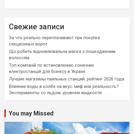
Свежие записи
За что реально переплачивают при покупке
секционных ворот
Що робить відновлювальна маска з пошкодженим
волоссям
Топ компаній по встановленню сонячних
електростанцій для бізнесу в Україні
Лучшие магазины паяльных станций: рейтинг 2026 года
Влияние воды в колбе на вкус: миф или реальность?
Эксперименты со льдом, уровнем жидкости
You may Missed