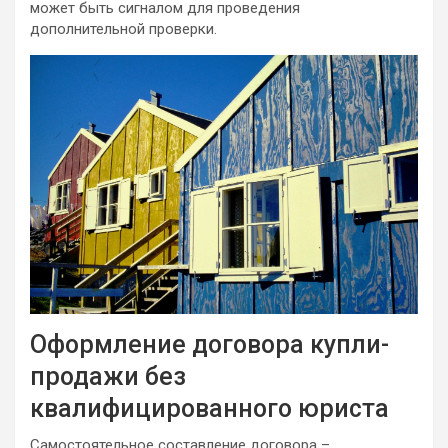
может быть сигналом для проведения
дополнительной проверки.
Оформление договора купли-
продажи без
квалифицированного юриста
Самостоятельное составление договора –