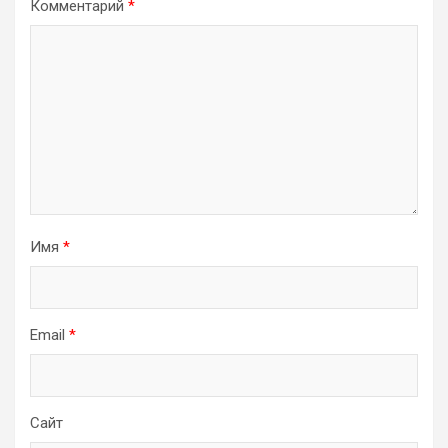
Комментарий
*
Имя
*
Email
*
Сайт