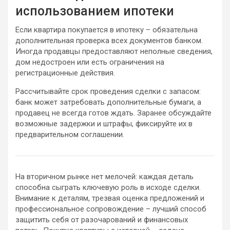
использованием ипотеки
Если квартира покупается в ипотеку – обязательна
дополнительная проверка всех документов банком.
Иногда продавцы предоставляют неполные сведения,
дом недостроен или есть ограничения на
регистрационные действия.
Рассчитывайте срок проведения сделки с запасом:
банк может затребовать дополнительные бумаги, а
продавец не всегда готов ждать. Заранее обсуждайте
возможные задержки и штрафы, фиксируйте их в
предварительном соглашении.
На вторичном рынке нет мелочей: каждая деталь
способна сыграть ключевую роль в исходе сделки.
Внимание к деталям, трезвая оценка предложений и
профессиональное сопровождение – лучший способ
защитить себя от разочарований и финансовых