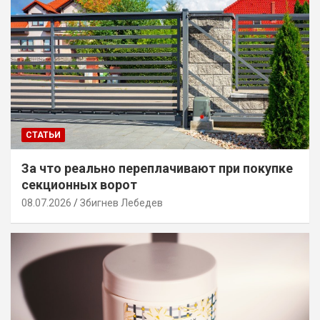
СТАТЬИ
За что реально переплачивают при покупке
секционных ворот
08.07.2026
Збигнев Лебедев