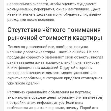
независимого эксперта, чтобы оценить фундамент,
коммуникации, перекрытия, окна и вентиляцию. Даже
незначительные дефекты могут обернуться крупными
расходами после вселения.
Отсутствие чёткого понимания
рыночной стоимости квартиры
Погоня за дешевизной или, наоборот, покупка
излишне дорогой квартиры – частые ошибки. Не все
продавцы корректно оценивают свои объекты; иногда
цена завышена из-за эмоциональной привязанности
или инфляционных ожиданий. С другой стороны,
сильно заниженная стоимость может указывать на
скрытые проблемы, с которыми придётся столкнуться
уже после сделки.
Регулярно сравнивайте объявления на порталах,
анализируйте средние цены по району, учитывайте год
постройки, этаж, инфраструктуру. Если цена
выбивается из рынка – спросите, почему. Порой это