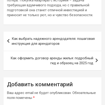
потерь. Покупка квартиры с историей – задача
требующая вдумчивого подхода, но с правильной
подготовкой она станет отличной инвестицией и
приносит не только уют, но и чувство безопасности.
Навигация
Как выбрать надежного арендодателя: пошаговая
по
инструкция для арендаторов
записям
Как оформить договор аренды жилья: подробный
гид и образец на 2025 год
Добавить комментарий
Ваш адрес email не будет опубликован.
Обязательные
поля помечены
*