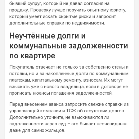
бывший супруг, который не давал согласия на
продажу. Проверку лучше поручить опытному юристу,
который умеет искать скрытые риски и запросит
дополнительные справки по недвижимости.
Неучтённые долги и
коммунальные задолженности
по квартире
Покупатель отвечает не только за собственно стены и
потолки, но и за накопленные долги по коммунальным
платежам, капитальному ремонту, взносам. Их могут
взыскать уже с нового владельца, если в договоре не
прописать нюансы погашения задолженностей.
Перед внесением аванса запросите свежие справки из
управляющей компании и ТСЖ об отсутствии долгов.
Дополнительно уточните, не взыскиваются ли
задолженности через суд – это бывает неочевидным
даже для самих жильцов.