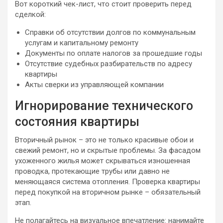
Вот короткий чек-лист, что стоит проверить перед
сделкой:
Справки об отсутствии долгов по коммунальным
услугам и капитальному ремонту
Документы по оплате налогов за прошедшие годы
Отсутствие судебных разбирательств по адресу
квартиры
Акты сверки из управляющей компании
Игнорирование технического
состояния квартиры
Вторичный рынок – это не только красивые обои и
свежий ремонт, но и скрытые проблемы. За фасадом
ухоженного жилья может скрываться изношенная
проводка, протекающие трубы или давно не
меняющаяся система отопления. Проверка квартиры
перед покупкой на вторичном рынке – обязательный
этап.
Не полагайтесь на визуальное впечатление: нанимайте