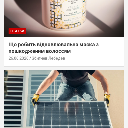
СТАТЬИ
Що робить відновлювальна маска з
пошкодженим волоссям
26.06.2026
Збигнев Лебедев