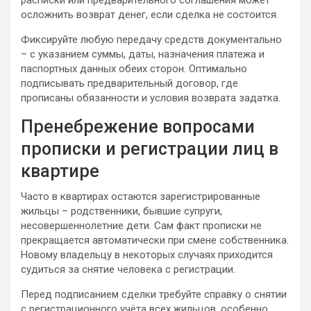
осложнить возврат денег, если сделка не состоится.
Фиксируйте любую передачу средств документально
– с указанием суммы, даты, назначения платежа и
паспортных данных обеих сторон. Оптимально
подписывать предварительный договор, где
прописаны обязанности и условия возврата задатка.
Пренебрежение вопросами
прописки и регистрации лиц в
квартире
Часто в квартирах остаются зарегистрированные
жильцы – родственники, бывшие супруги,
несовершеннолетние дети. Сам факт прописки не
прекращается автоматически при смене собственника.
Новому владельцу в некоторых случаях приходится
судиться за снятие человека с регистрации.
Перед подписанием сделки требуйте справку о снятии
с регистрационного учёта всех жильцов, особенно