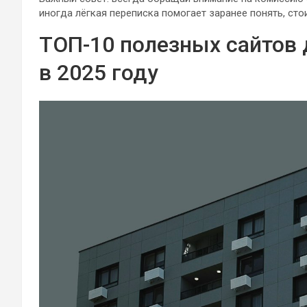
иногда лёгкая переписка помогает заранее понять, сто
ТОП-10 полезных сайтов 
в 2025 году