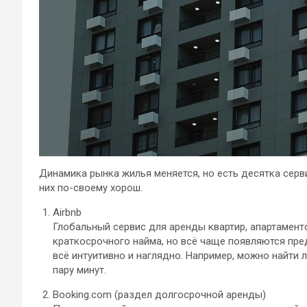
Динамика рынка жилья меняется, но есть десятка сер
них по-своему хорош.
Airbnb
Глобальный сервис для аренды квартир, апартамент
краткосрочного найма, но всё чаще появляются пре
всё интуитивно и наглядно. Например, можно найти 
пару минут.
Booking.com (раздел долгосрочной аренды)