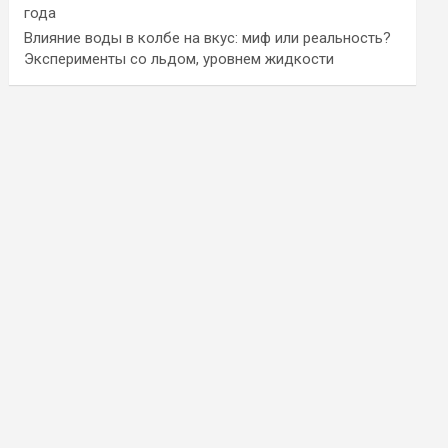
года
Влияние воды в колбе на вкус: миф или реальность?
Эксперименты со льдом, уровнем жидкости