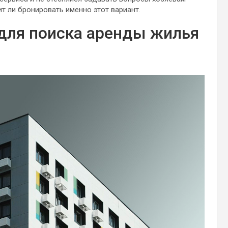
ит ли бронировать именно этот вариант.
для поиска аренды жилья