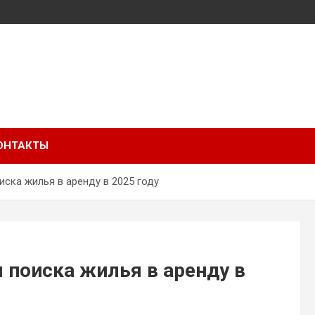
ОНТАКТЫ
ска жилья в аренду в 2025 году
 поиска жилья в аренду в