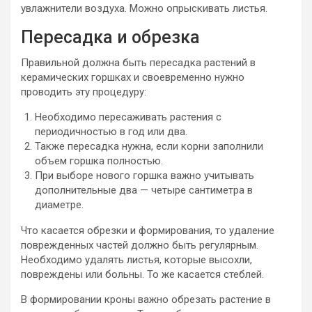
увлажнители воздуха. Можно опрыскивать листья.
Пересадка и обрезка
Правильной должна быть пересадка растений в
керамических горшках и своевременно нужно
проводить эту процедуру:
Необходимо пересаживать растения с
периодичностью в год или два.
Также пересадка нужна, если корни заполнили
объем горшка полностью.
При выборе нового горшка важно учитывать
дополнительные два — четыре сантиметра в
диаметре.
Что касается обрезки и формирования, то удаление
поврежденных частей должно быть регулярным.
Необходимо удалять листья, которые высохли,
повреждены или больны. То же касается стеблей.
В формировании кроны важно обрезать растение в