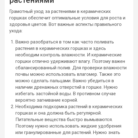
растениями
Грамотный уход за растениями в керамических
горшках обеспечит оптимальные условия для роста и
здоровья цветов. Вот важные аспекты правильного
ухода:
Важно разобраться в том как часто поливать
растения в керамических горшках и здесь
необходим контроль влажности. И керамические
горшки отлично удерживают влагу. Поэтому важен
сбалансированный полив. Для проверки влажности
почвы можно использовать влагомер. Также это
можно сделать пальцами. Важно убедиться в
наличии дренажных отверстий в горшке. Нужно
избегать застойной воды. В противном случае
вероятно загнивание корней.
Необходима подкормка растений в керамических
горшках и она должна быть регулярной.
Питательные вещества быстро вымываются.
Поэтому нужно использовать жидкие удобрения
или гранулированные для растений. Нужно знать