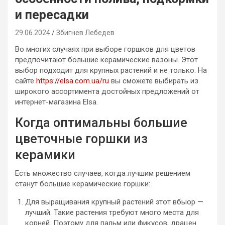
и пересадки
29.06.2024
Збигнев Лебедев
Во многих случаях при выборе горшков для цветов
предпочитают большие керамические вазоны. Этот
выбор подходит для крупных растений и не только. На
сайте
https://elsa.com.ua/ru
вы сможете выбирать из
широкого ассортимента достойных предложений от
интернет-магазина Elsa.
Когда оптимальны большие
цветочные горшки из
керамики
Есть множество случаев, когда лучшим решением
станут большие керамические горшки:
Для выращивания крупный растений этот вбыор —
лучший. Такие растения требуют много места для
корней. Поэтому для пальм или фикусов, драцен