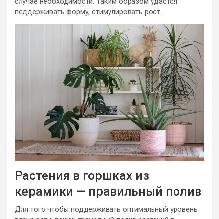
случае необходимости. Таким образом удастся
поддерживать форму, стимулировать рост.
Растения в горшках из
керамики — правильный полив
Для того чтобы поддерживать оптимальный уровень