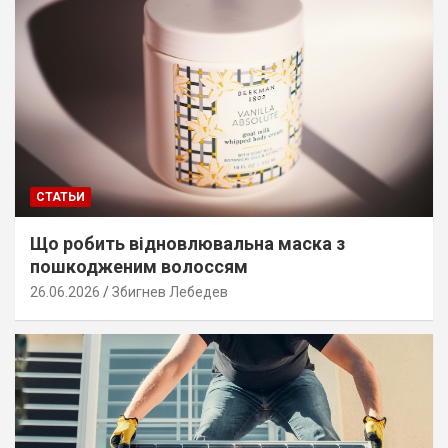
СТАТЬИ
Що робить відновлювальна маска з
пошкодженим волоссям
26.06.2026
Збигнев Лебедев