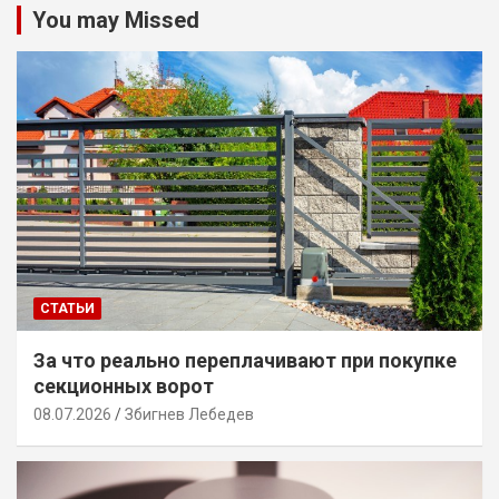
You may Missed
СТАТЬИ
За что реально переплачивают при покупке
секционных ворот
08.07.2026
Збигнев Лебедев