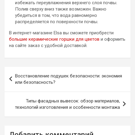
избежать переувлажнения верхнего слоя почвы.
Полив сверху вниз также возможен. Важно
убедиться в том, что вода равномерно
распределяется по поверхности почвы.
В интернет-магазине Elsa вы сможете приобрести
большие керамические горшки для цветов
и оформить
на сайте заказ с удобной доставкой.
Навигация
Восстановление подушек безопасности: экономия
по
или безопасность?
записям
Типы фасадных вывесок: обзор материалов,
технологий изготовления и особенности монтажа
Добавить комментарий