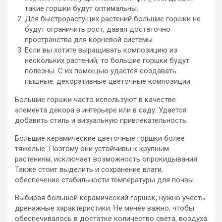
такие горшки будут оптимальны.
Для быстрорастущих растений большие горшки не
будут ограничить рост, давая достаточно
пространства для корневой системы.
Если вы хотите выращивать композицию из
нескольких растений, то большие горшки будут
полезны. С их помощью удастся создавать
пышные, декоративные цветочные композиции.
Большие горшки часто используют в качестве
элемента декора в интерьере или в саду. Удается
добавить стиль и визуальную привлекательность.
Большие керамические цветочные горшки более
тяжелые. Поэтому они устойчивы к крупным
растениям, исключает возможность опрокидывания.
Также стоит выделить и сохранение влаги,
обеспечение стабильности температуры для почвы.
Выбирая большой керамический горшок, нужно учесть
дренажные характеристики. Не менее важно, чтобы
обеспечивалось в достатке количество света, воздуха