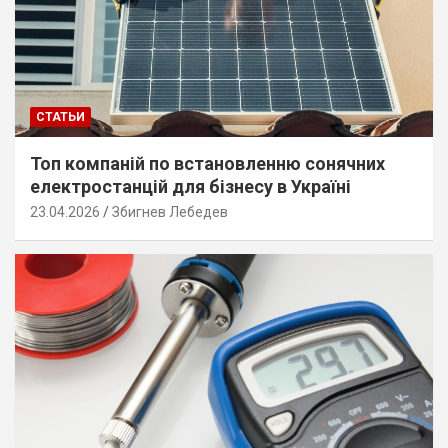
СТАТЬИ
Топ компаній по встановленню сонячних
електростанцій для бізнесу в Україні
23.04.2026
Збигнев Лебедев