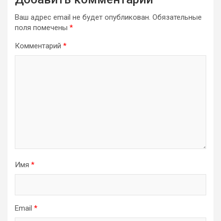
Ваш адрес email не будет опубликован.
Обязательные
поля помечены
*
Комментарий
*
Имя
*
Email
*