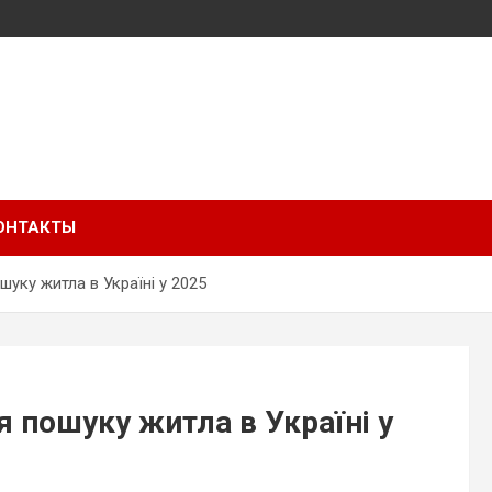
ОНТАКТЫ
уку житла в Україні у 2025
 пошуку житла в Україні у